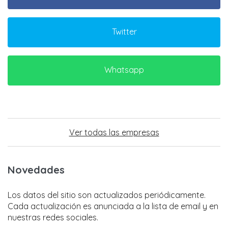
Twitter
Whatsapp
Ver todas las empresas
Novedades
Los datos del sitio son actualizados periódicamente.
Cada actualización es anunciada a la lista de email y en
nuestras redes sociales.