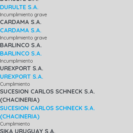
DURULTE S.A.
Incumplimiento grave
CARDAMA S.A.
CARDAMA S.A.
Incumplimiento grave
BARLINCO S.A.
BARLINCO S.A.
Incumplimiento
UREXPORT S.A.
UREXPORT S.A.
Cumplimiento
SUCESION CARLOS SCHNECK S.A.
(CHACINERIA)
SUCESION CARLOS SCHNECK S.A.
(CHACINERIA)
Cumplimiento
SIKA URUGUAY S.A.