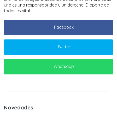
uno es una responsabilidad y un derecho. El aporte de
todos es vital.
Facebook
Twitter
Whatsapp
Novedades