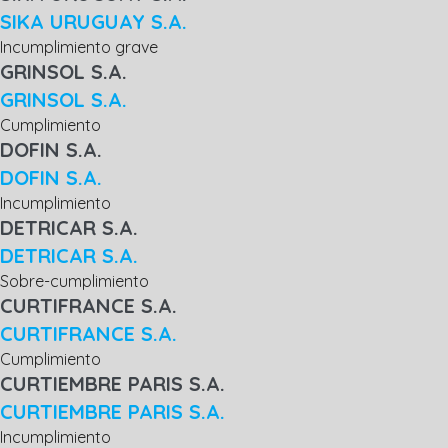
SIKA URUGUAY S.A.
Incumplimiento grave
GRINSOL S.A.
GRINSOL S.A.
Cumplimiento
DOFIN S.A.
DOFIN S.A.
Incumplimiento
DETRICAR S.A.
DETRICAR S.A.
Sobre-cumplimiento
CURTIFRANCE S.A.
CURTIFRANCE S.A.
Cumplimiento
CURTIEMBRE PARIS S.A.
CURTIEMBRE PARIS S.A.
Incumplimiento