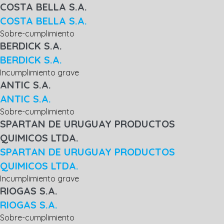
COSTA BELLA S.A.
COSTA BELLA S.A.
Sobre-cumplimiento
BERDICK S.A.
BERDICK S.A.
Incumplimiento grave
ANTIC S.A.
ANTIC S.A.
Sobre-cumplimiento
SPARTAN DE URUGUAY PRODUCTOS
QUIMICOS LTDA.
SPARTAN DE URUGUAY PRODUCTOS
QUIMICOS LTDA.
Incumplimiento grave
RIOGAS S.A.
RIOGAS S.A.
Sobre-cumplimiento