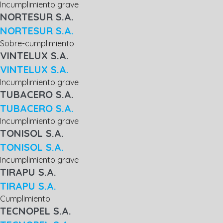
Incumplimiento grave
NORTESUR S.A.
NORTESUR S.A.
Sobre-cumplimiento
VINTELUX S.A.
VINTELUX S.A.
Incumplimiento grave
TUBACERO S.A.
TUBACERO S.A.
Incumplimiento grave
TONISOL S.A.
TONISOL S.A.
Incumplimiento grave
TIRAPU S.A.
TIRAPU S.A.
Cumplimiento
TECNOPEL S.A.