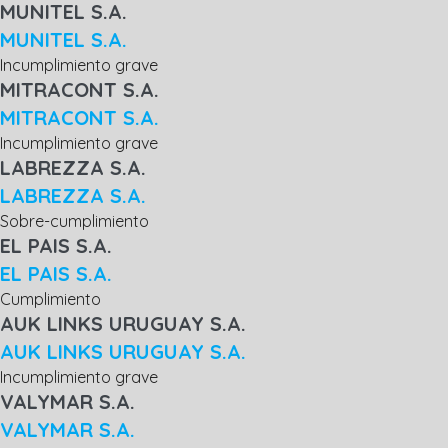
MUNITEL S.A.
MUNITEL S.A.
Incumplimiento grave
MITRACONT S.A.
MITRACONT S.A.
Incumplimiento grave
LABREZZA S.A.
LABREZZA S.A.
Sobre-cumplimiento
EL PAIS S.A.
EL PAIS S.A.
Cumplimiento
AUK LINKS URUGUAY S.A.
AUK LINKS URUGUAY S.A.
Incumplimiento grave
VALYMAR S.A.
VALYMAR S.A.