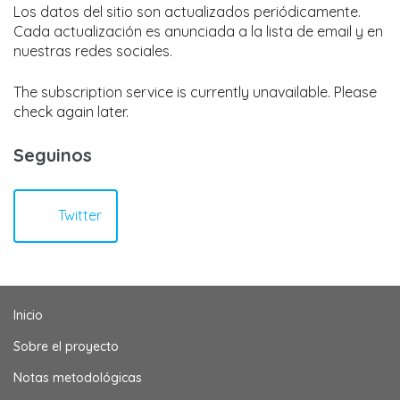
Los datos del sitio son actualizados periódicamente.
Cada actualización es anunciada a la lista de email y en
nuestras redes sociales.
The subscription service is currently unavailable. Please
check again later.
Seguinos
Twitter
Inicio
Sobre el proyecto
Notas metodológicas