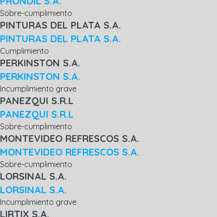
PRONDIL S.A.
Sobre-cumplimiento
PINTURAS DEL PLATA S.A.
PINTURAS DEL PLATA S.A.
Cumplimiento
PERKINSTON S.A.
PERKINSTON S.A.
Incumplimiento grave
PANEZQUI S.R.L
PANEZQUI S.R.L
Sobre-cumplimiento
MONTEVIDEO REFRESCOS S.A.
MONTEVIDEO REFRESCOS S.A.
Sobre-cumplimiento
LORSINAL S.A.
LORSINAL S.A.
Incumplimiento grave
LIRTIX S.A.