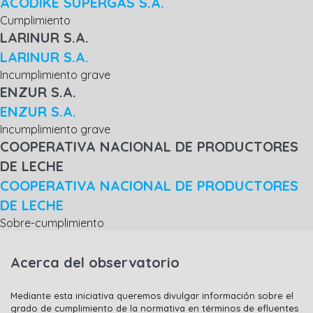
ACODIKE SUPERGAS S.A.
Cumplimiento
LARINUR S.A.
LARINUR S.A.
Incumplimiento grave
ENZUR S.A.
ENZUR S.A.
Incumplimiento grave
COOPERATIVA NACIONAL DE PRODUCTORES
DE LECHE
COOPERATIVA NACIONAL DE PRODUCTORES
DE LECHE
Sobre-cumplimiento
Acerca del observatorio
Mediante esta iniciativa queremos divulgar información sobre el
grado de cumplimiento de la normativa en términos de efluentes