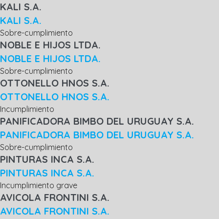
KALI S.A.
KALI S.A.
Sobre-cumplimiento
NOBLE E HIJOS LTDA.
NOBLE E HIJOS LTDA.
Sobre-cumplimiento
OTTONELLO HNOS S.A.
OTTONELLO HNOS S.A.
Incumplimiento
PANIFICADORA BIMBO DEL URUGUAY S.A.
PANIFICADORA BIMBO DEL URUGUAY S.A.
Sobre-cumplimiento
PINTURAS INCA S.A.
PINTURAS INCA S.A.
Incumplimiento grave
AVICOLA FRONTINI S.A.
AVICOLA FRONTINI S.A.