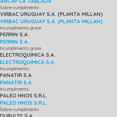
ANCAP LA TABLADA
Sobre-cumplimiento
VIRBAC URUGUAY S.A. (PLANTA MILLAN)
VIRBAC URUGUAY S.A. (PLANTA MILLAN)
Incumplimiento grave
PERRIN S.A.
PERRIN S.A.
Incumplimiento grave
ELECTROQUIMICA S.A.
ELECTROQUIMICA S.A.
Incumplimiento
PANATIR S.A.
PANATIR S.A.
Incumplimiento
PALEO HNOS S.R.L.
PALEO HNOS S.R.L.
Sobre-cumplimiento
DURULTE S.A.