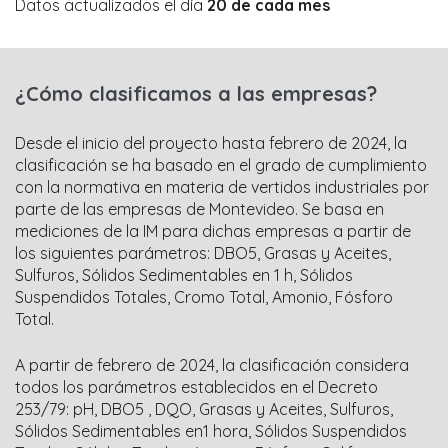
Datos actualizados el día
20 de cada mes
¿Cómo clasificamos a las empresas?
Desde el inicio del proyecto hasta febrero de 2024, la
clasificación se ha basado en el grado de cumplimiento
con la normativa en materia de vertidos industriales por
parte de
las
empresas de Montevideo. Se basa en
mediciones de la IM para dichas empresas a partir de
los siguientes parámetros: DBO5, Grasas y Aceites,
Sulfuros, Sólidos Sedimentables en 1 h, Sólidos
Suspendidos Totales, Cromo Total, Amonio, Fósforo
Total.
A partir de febrero de 2024, la clasificación considera
todos los parámetros establecidos en el Decreto
253/79: pH, DBO5 , DQO, Grasas y Aceites, Sulfuros,
Sólidos Sedimentables en1 hora, Sólidos Suspendidos