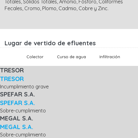
Totales, Sólidos Totales, Amonio, Fósforo, Coliformes
Fecales, Cromo, Plomo, Cadmio, Cobre y Zinc.
Lugar de vertido de efluentes
Colector
Curso de agua
Infiltración
TRESOR
TRESOR
Incumplimiento grave
SPEFAR S.A.
SPEFAR S.A.
Sobre-cumplimiento
MEGAL S.A.
MEGAL S.A.
Sobre-cumplimiento