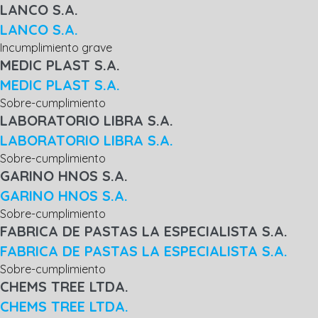
LANCO S.A.
LANCO S.A.
Incumplimiento grave
MEDIC PLAST S.A.
MEDIC PLAST S.A.
Sobre-cumplimiento
LABORATORIO LIBRA S.A.
LABORATORIO LIBRA S.A.
Sobre-cumplimiento
GARINO HNOS S.A.
GARINO HNOS S.A.
Sobre-cumplimiento
FABRICA DE PASTAS LA ESPECIALISTA S.A.
FABRICA DE PASTAS LA ESPECIALISTA S.A.
Sobre-cumplimiento
CHEMS TREE LTDA.
CHEMS TREE LTDA.