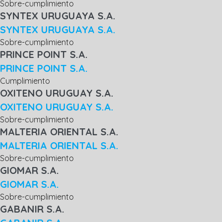
Sobre-cumplimiento
SYNTEX URUGUAYA S.A.
SYNTEX URUGUAYA S.A.
Sobre-cumplimiento
PRINCE POINT S.A.
PRINCE POINT S.A.
Cumplimiento
OXITENO URUGUAY S.A.
OXITENO URUGUAY S.A.
Sobre-cumplimiento
MALTERIA ORIENTAL S.A.
MALTERIA ORIENTAL S.A.
Sobre-cumplimiento
GIOMAR S.A.
GIOMAR S.A.
Sobre-cumplimiento
GABANIR S.A.