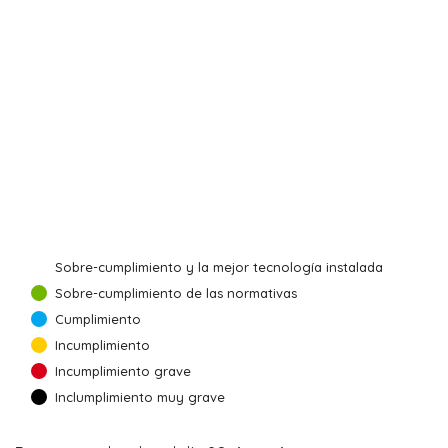
Sobre-cumplimiento y la mejor tecnología instalada
Sobre-cumplimiento de las normativas
Cumplimiento
Incumplimiento
Incumplimiento grave
Inclumplimiento muy grave