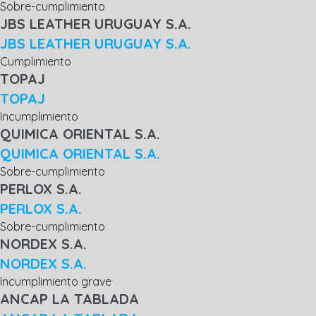
Sobre-cumplimiento
JBS LEATHER URUGUAY S.A.
JBS LEATHER URUGUAY S.A.
Cumplimiento
TOPAJ
TOPAJ
Incumplimiento
QUIMICA ORIENTAL S.A.
QUIMICA ORIENTAL S.A.
Sobre-cumplimiento
PERLOX S.A.
PERLOX S.A.
Sobre-cumplimiento
NORDEX S.A.
NORDEX S.A.
Incumplimiento grave
ANCAP LA TABLADA