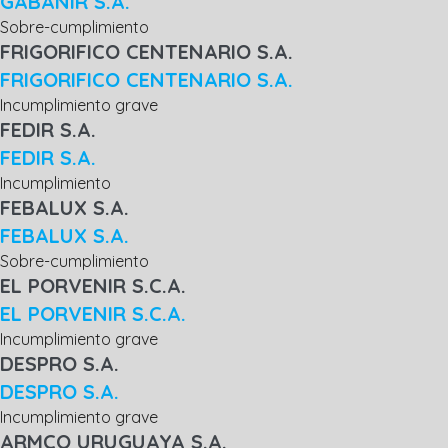
GABANIR S.A.
Sobre-cumplimiento
FRIGORIFICO CENTENARIO S.A.
FRIGORIFICO CENTENARIO S.A.
Incumplimiento grave
FEDIR S.A.
FEDIR S.A.
Incumplimiento
FEBALUX S.A.
FEBALUX S.A.
Sobre-cumplimiento
EL PORVENIR S.C.A.
EL PORVENIR S.C.A.
Incumplimiento grave
DESPRO S.A.
DESPRO S.A.
Incumplimiento grave
ARMCO URUGUAYA S.A.