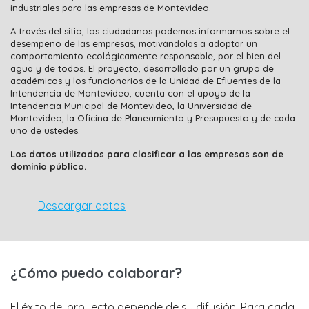
industriales para las empresas de Montevideo.
A través del sitio, los ciudadanos podemos informarnos sobre el
desempeño de las empresas, motivándolas a adoptar un
comportamiento ecológicamente responsable, por el bien del
agua y de todos. El proyecto, desarrollado por un grupo de
académicos y los funcionarios de la Unidad de Efluentes de la
Intendencia de Montevideo, cuenta con el apoyo de la
Intendencia Municipal de Montevideo, la Universidad de
Montevideo, la Oficina de Planeamiento y Presupuesto y de cada
uno de ustedes.
Los datos utilizados para clasificar a las empresas son de
dominio público.
Descargar datos
¿Cómo puedo colaborar?
El éxito del proyecto depende de su difusión. Para cada