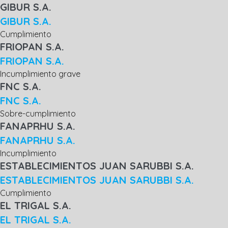
GIBUR S.A.
GIBUR S.A.
Cumplimiento
FRIOPAN S.A.
FRIOPAN S.A.
Incumplimiento grave
FNC S.A.
FNC S.A.
Sobre-cumplimiento
FANAPRHU S.A.
FANAPRHU S.A.
Incumplimiento
ESTABLECIMIENTOS JUAN SARUBBI S.A.
ESTABLECIMIENTOS JUAN SARUBBI S.A.
Cumplimiento
EL TRIGAL S.A.
EL TRIGAL S.A.