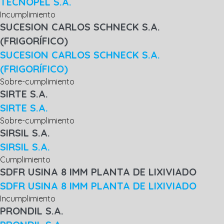
TECNOPEL S.A.
Incumplimiento
SUCESION CARLOS SCHNECK S.A.
(FRIGORÍFICO)
SUCESION CARLOS SCHNECK S.A.
(FRIGORÍFICO)
Sobre-cumplimiento
SIRTE S.A.
SIRTE S.A.
Sobre-cumplimiento
SIRSIL S.A.
SIRSIL S.A.
Cumplimiento
SDFR USINA 8 IMM PLANTA DE LIXIVIADO
SDFR USINA 8 IMM PLANTA DE LIXIVIADO
Incumplimiento
PRONDIL S.A.