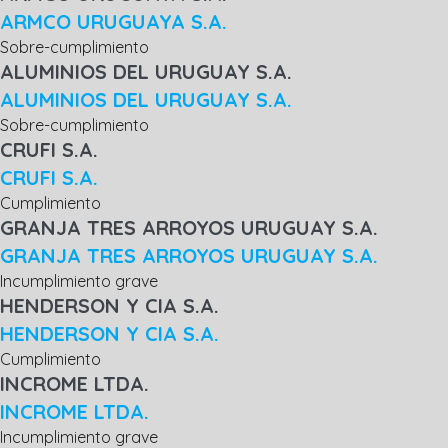
ARMCO URUGUAYA S.A.
Sobre-cumplimiento
ALUMINIOS DEL URUGUAY S.A.
ALUMINIOS DEL URUGUAY S.A.
Sobre-cumplimiento
CRUFI S.A.
CRUFI S.A.
Cumplimiento
GRANJA TRES ARROYOS URUGUAY S.A.
GRANJA TRES ARROYOS URUGUAY S.A.
Incumplimiento grave
HENDERSON Y CIA S.A.
HENDERSON Y CIA S.A.
Cumplimiento
INCROME LTDA.
INCROME LTDA.
Incumplimiento grave