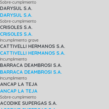
Sobre-cumplimiento
DARYSUL S.A.
DARYSUL S.A.
Sobre-cumplimiento
CRISOLES S.A.
CRISOLES S.A.
Incumplimiento grave
CATTIVELLI HERMANOS S.A.
CATTIVELLI HERMANOS S.A.
Incumplimiento
BARRACA DEAMBROSI S.A.
BARRACA DEAMBROSI S.A.
Incumplimiento
ANCAP LA TEJA
ANCAP LA TEJA
Sobre-cumplimiento
ACODIKE SUPERGAS S.A.