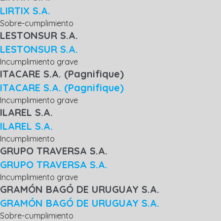
LIRTIX S.A.
Sobre-cumplimiento
LESTONSUR S.A.
LESTONSUR S.A.
Incumplimiento grave
ITACARE S.A. (Pagnifique)
ITACARE S.A. (Pagnifique)
Incumplimiento grave
ILAREL S.A.
ILAREL S.A.
Incumplimiento
GRUPO TRAVERSA S.A.
GRUPO TRAVERSA S.A.
Incumplimiento grave
GRAMÓN BAGÓ DE URUGUAY S.A.
GRAMÓN BAGÓ DE URUGUAY S.A.
Sobre-cumplimiento