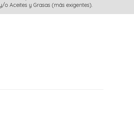
/o Aceites y Grasas (más exigentes).