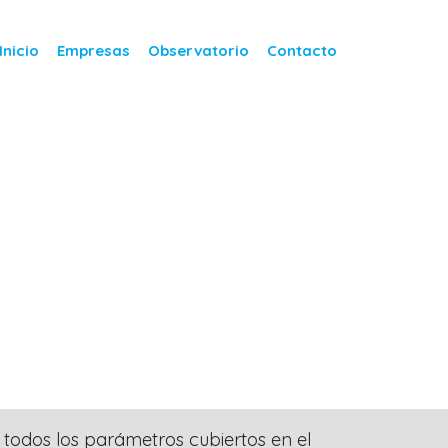
Inicio
Empresas
Observatorio
Contacto
 todos los parámetros cubiertos en el