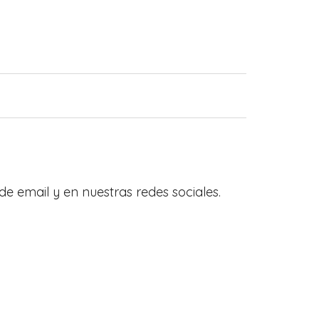
de email y en nuestras redes sociales.