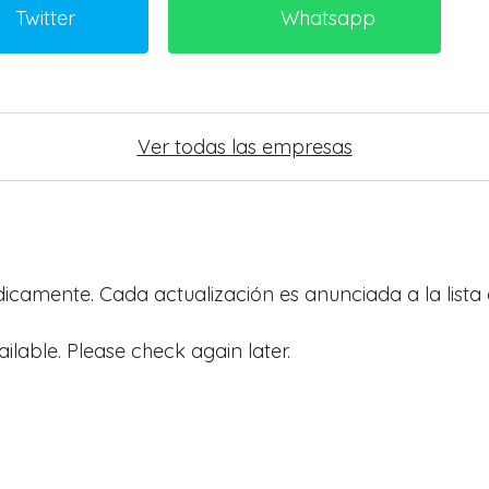
Twitter
Whatsapp
Ver todas las empresas
ódicamente. Cada actualización es anunciada a la lista 
ailable. Please check again later.