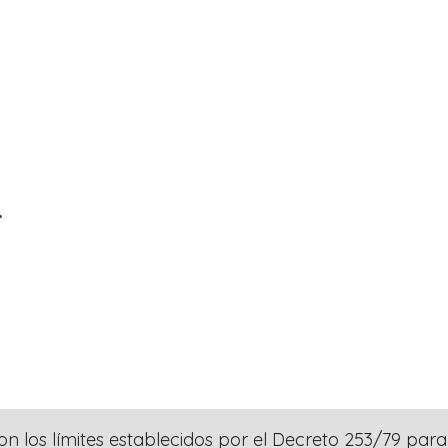
.
 los límites establecidos por el Decreto 253/79 para