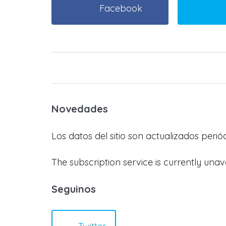
Facebook
Novedades
Los datos del sitio son actualizados peri
The subscription service is currently unav
Seguinos