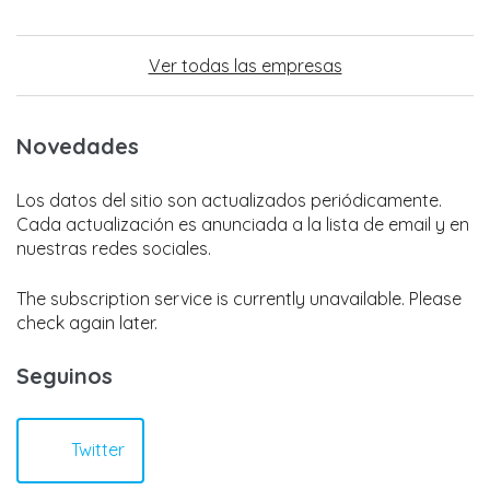
Ver todas las empresas
Novedades
Los datos del sitio son actualizados periódicamente.
Cada actualización es anunciada a la lista de email y en
nuestras redes sociales.
The subscription service is currently unavailable. Please
check again later.
Seguinos
Twitter