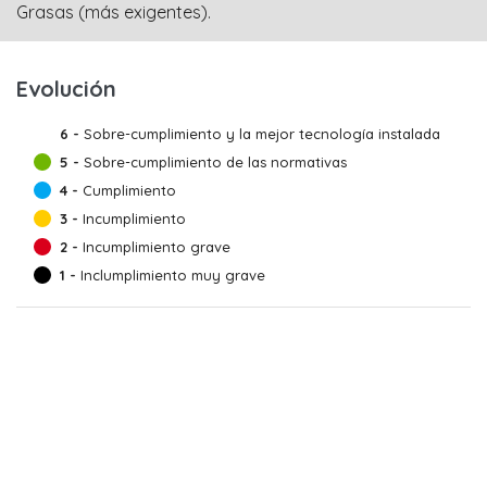
Grasas (más exigentes).
Evolución
6 -
Sobre-cumplimiento y la mejor tecnología instalada
5 -
Sobre-cumplimiento de las normativas
4 -
Cumplimiento
3 -
Incumplimiento
2 -
Incumplimiento grave
1 -
Inclumplimiento muy grave