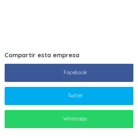
Compartir esta empresa
Facebook
Twitter
Whatsapp