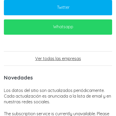
Twitter
Whatsapp
Ver todas las empresas
Novedades
Los datos del sitio son actualizados periódicamente.
Cada actualización es anunciada a la lista de email y en
nuestras redes sociales.
The subscription service is currently unavailable. Please