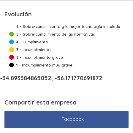
Evolución
6 -
Sobre-cumplimiento y la mejor tecnología instalada
5 -
Sobre-cumplimiento de las normativas
4 -
Cumplimiento
3 -
Incumplimiento
2 -
Incumplimiento grave
1 -
Inclumplimiento muy grave
-34.893384865052, -56.171770691872
Compartir esta empresa
Facebook