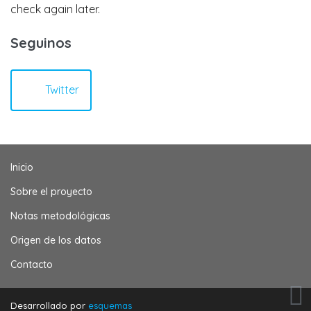
check again later.
Seguinos
Twitter
Inicio
Sobre el proyecto
Notas metodológicas
Origen de los datos
Contacto
Desarrollado por
esquemas