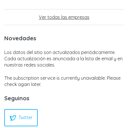
Ver todas las empresas
Novedades
Los datos del sitio son actualizados periódicamente.
Cada actualización es anunciada a la lista de email y en
nuestras redes sociales.
The subscription service is currently unavailable. Please
check again later.
Seguinos
Twitter