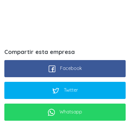
Compartir esta empresa
Facebook
Twitter
Whatsapp