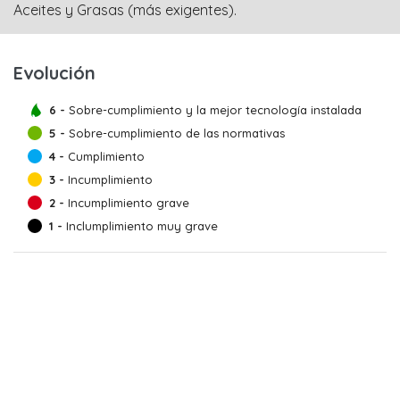
Aceites y Grasas (más exigentes).
Evolución
6 -
Sobre-cumplimiento y la mejor tecnología instalada
5 -
Sobre-cumplimiento de las normativas
4 -
Cumplimiento
3 -
Incumplimiento
2 -
Incumplimiento grave
1 -
Inclumplimiento muy grave