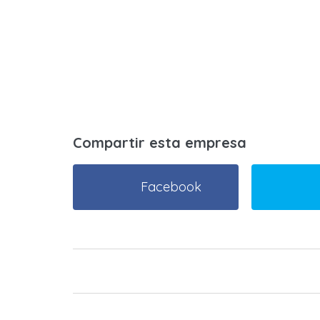
Compartir esta empresa
Facebook