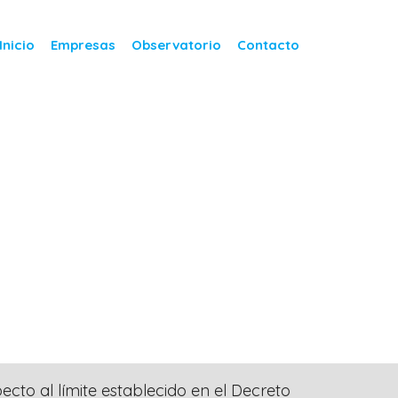
Inicio
Empresas
Observatorio
Contacto
to al límite establecido en el Decreto