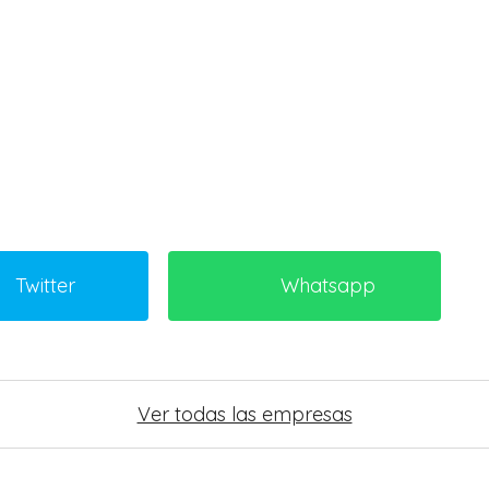
Twitter
Whatsapp
Ver todas las empresas