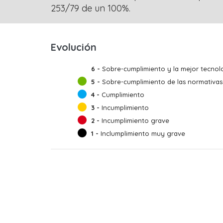
253/79 de un 100%.
Evolución
6 -
Sobre-cumplimiento y la mejor tecnolo
5 -
Sobre-cumplimiento de las normativas
4 -
Cumplimiento
3 -
Incumplimiento
2 -
Incumplimiento grave
1 -
Inclumplimiento muy grave