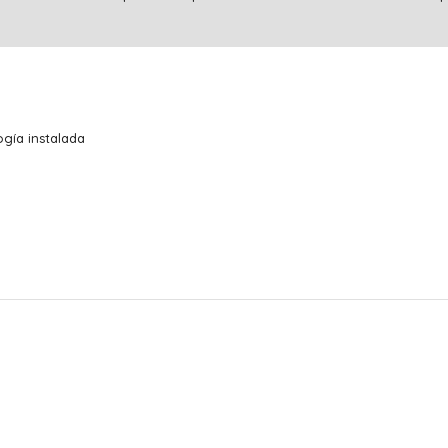
gía instalada