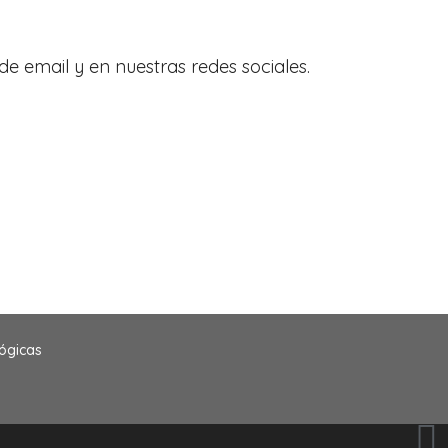
de email y en nuestras redes sociales.
ógicas