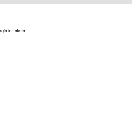
gía instalada