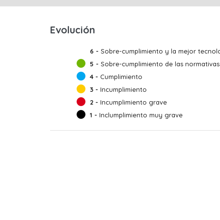
Evolución
6 -
Sobre-cumplimiento y la mejor tecnolo
5 -
Sobre-cumplimiento de las normativas
4 -
Cumplimiento
3 -
Incumplimiento
2 -
Incumplimiento grave
1 -
Inclumplimiento muy grave