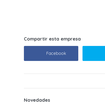
Compartir esta empresa
Facebook
Novedades