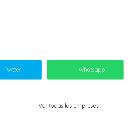
Twitter
Whatsapp
Ver todas las empresas