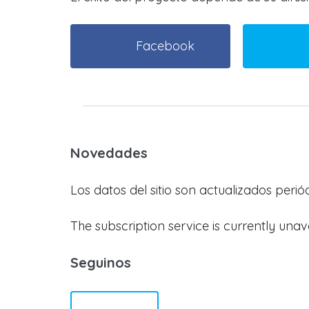
Facebook
Novedades
Los datos del sitio son actualizados peri
The subscription service is currently unav
Seguinos