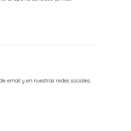
de email y en nuestras redes sociales.