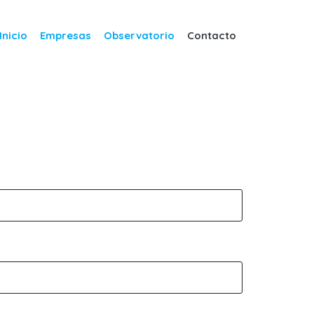
Inicio
Empresas
Observatorio
Contacto