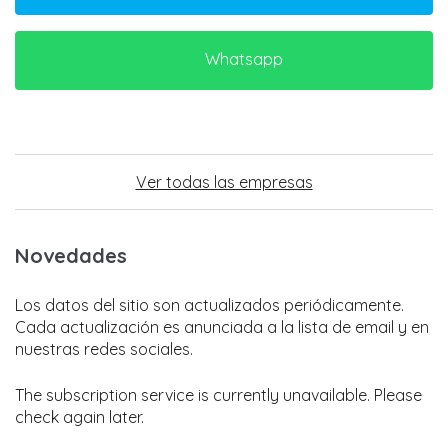
Whatsapp
Ver todas las empresas
Novedades
Los datos del sitio son actualizados periódicamente.
Cada actualización es anunciada a la lista de email y en
nuestras redes sociales.
The subscription service is currently unavailable. Please
check again later.