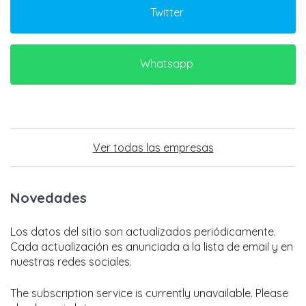
Twitter
Whatsapp
Ver todas las empresas
Novedades
Los datos del sitio son actualizados periódicamente.
Cada actualización es anunciada a la lista de email y en
nuestras redes sociales.
The subscription service is currently unavailable. Please