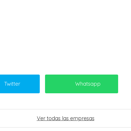
Twitter
Whatsapp
Ver todas las empresas