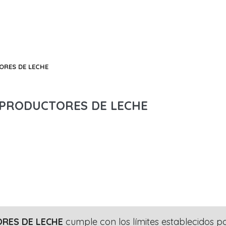
ORES DE LECHE
 PRODUCTORES DE LECHE
RES DE LECHE
cumple con los límites establecidos p