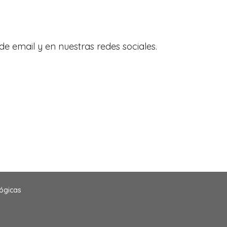
de email y en nuestras redes sociales.
ógicas