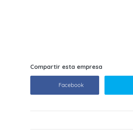
Compartir esta empresa
Facebook