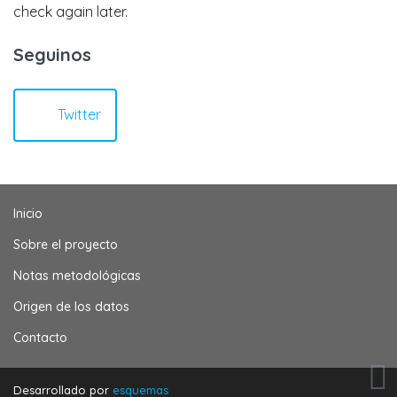
check again later.
Seguinos
Twitter
Inicio
Sobre el proyecto
Notas metodológicas
Origen de los datos
Contacto
Desarrollado por
esquemas