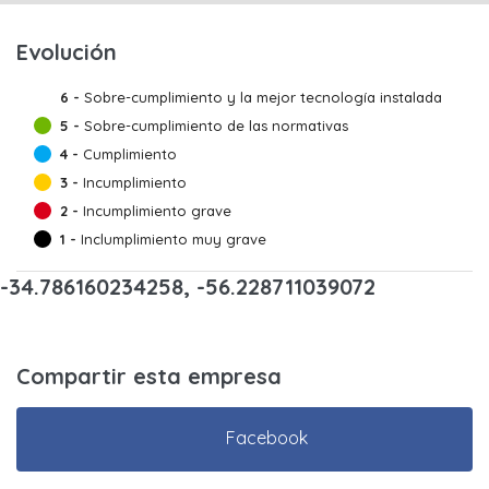
Evolución
6 -
Sobre-cumplimiento y la mejor tecnología instalada
5 -
Sobre-cumplimiento de las normativas
4 -
Cumplimiento
3 -
Incumplimiento
2 -
Incumplimiento grave
1 -
Inclumplimiento muy grave
-34.786160234258, -56.228711039072
Compartir esta empresa
Facebook