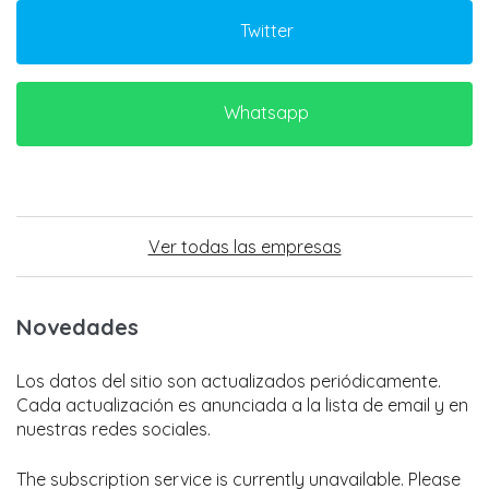
Twitter
Whatsapp
Ver todas las empresas
Novedades
Los datos del sitio son actualizados periódicamente.
Cada actualización es anunciada a la lista de email y en
nuestras redes sociales.
The subscription service is currently unavailable. Please