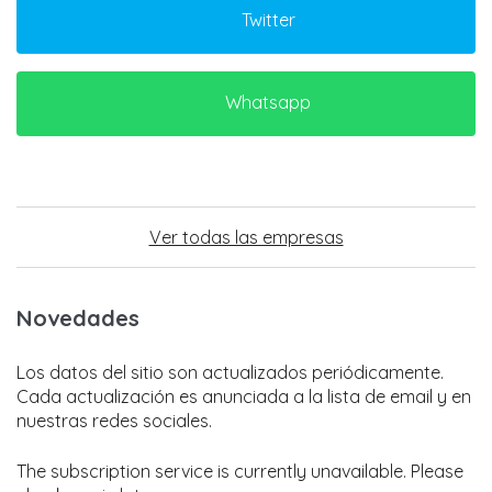
Twitter
Whatsapp
Ver todas las empresas
Novedades
Los datos del sitio son actualizados periódicamente.
Cada actualización es anunciada a la lista de email y en
nuestras redes sociales.
The subscription service is currently unavailable. Please