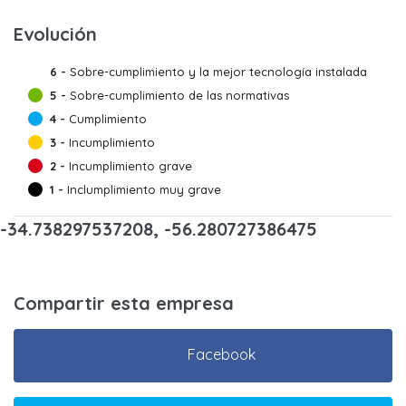
Evolución
6 -
Sobre-cumplimiento y la mejor tecnología instalada
5 -
Sobre-cumplimiento de las normativas
4 -
Cumplimiento
3 -
Incumplimiento
2 -
Incumplimiento grave
1 -
Inclumplimiento muy grave
-34.738297537208, -56.280727386475
Compartir esta empresa
Facebook