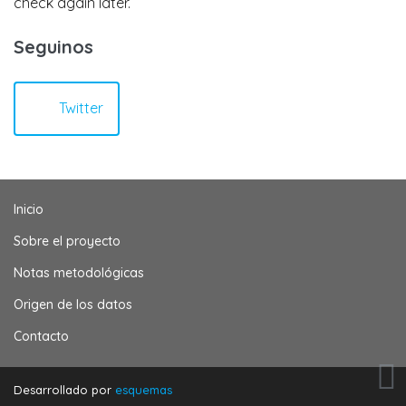
check again later.
Seguinos
Twitter
Inicio
Sobre el proyecto
Notas metodológicas
Origen de los datos
Contacto
Desarrollado por
esquemas