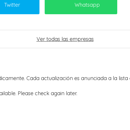
Twitter
Whatsapp
Ver todas las empresas
ódicamente. Cada actualización es anunciada a la lista 
ailable. Please check again later.