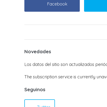
Facebook
Novedades
Los datos del sitio son actualizados peri
The subscription service is currently unav
Seguinos