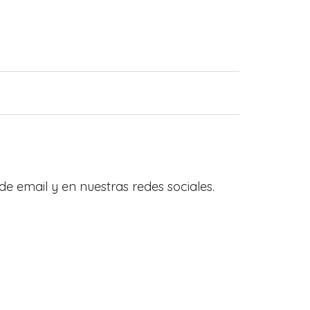
de email y en nuestras redes sociales.